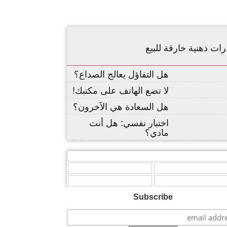
ات ذهنية خارقة للبيع
هل التفاؤل يعالج الصداع؟
لا تضع الهاتف على مكتبك!
هل السعادة هي الآخرون؟
اختبار نفسي: هل أنت
مادي؟
,
,
Subscribe