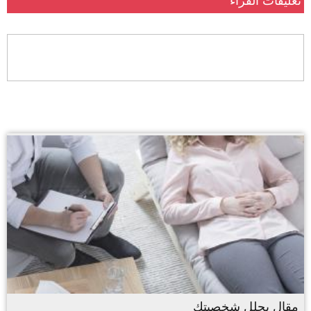
تعليقات القراء
مقال يحلل شخصيتك