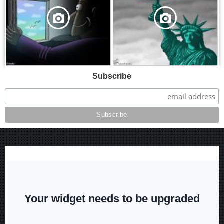
Subscribe