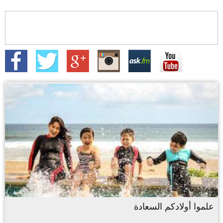
علموا أولادكم السعادة