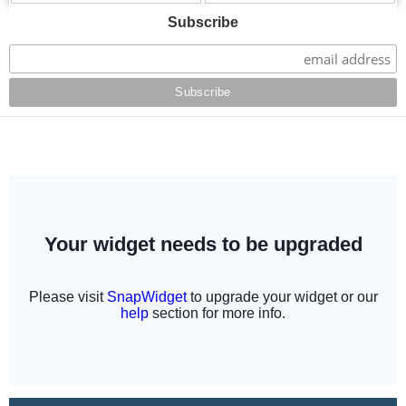
Subscribe