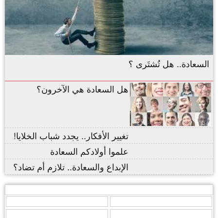
السعادة.. هل تُشتَرى ؟
هل السعادة هي الآخرون؟
تغيير الأفكار.. يجدد شباب الخلايا!
علموا أولادكم السعادة
الإبداع والسعادة.. تلازم أم تضاد؟
,
,
,
,
,