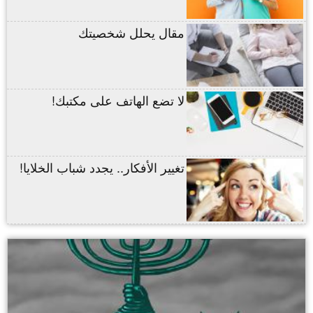
مقال يحلل شخصيتك
لا تضع الهاتف على مكتبك!
تغيير الأفكار.. يجدد شباب الخلايا!
,