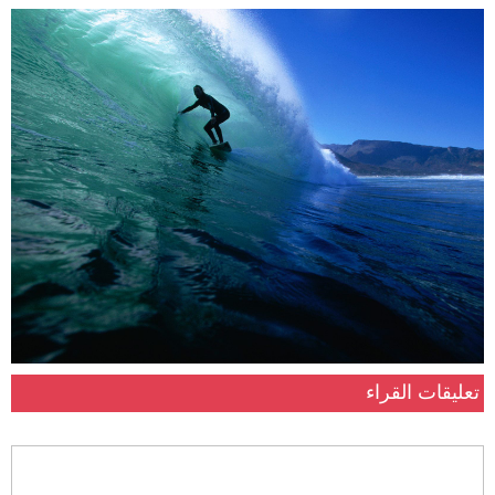
تعليقات القراء