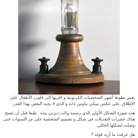
يعتبر بطوط أشهر الشخصيات الكرتونية و اقربها إلى قلوب الأطفال على
الإطلاق, على عكس ميكي ماوس ذاته و الذي لا يحبه البعض بهذا القدر.
هذه صورة للشكل الأولي الذي رسمه والت ديزتي بيده.. طبعا قبل أن تصبح
هناك عشرات التعديلات في شكل و تصميم الشخصية على مر السنوات حتى
وصلت لشكلها الحالي.
هل عرفت ما أريد قوله ؟