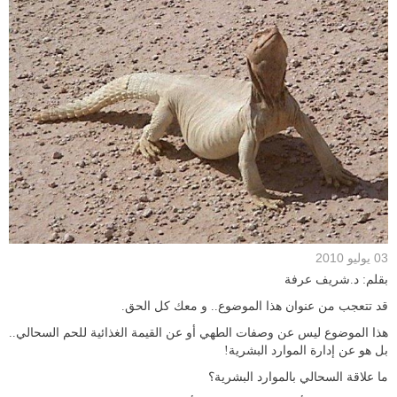
03 يوليو 2010
بقلم: د.شريف عرفة
قد تتعجب من عنوان هذا الموضوع.. و معك كل الحق.
هذا الموضوع ليس عن وصفات الطهي أو عن القيمة الغذائية للحم السحالي..
بل هو عن إدارة الموارد البشرية!
ما علاقة السحالي بالموارد البشرية؟