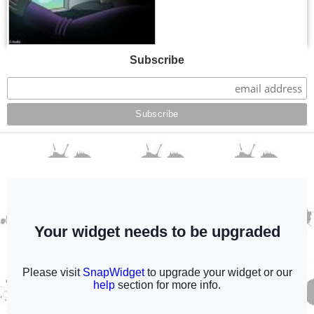
Subscribe