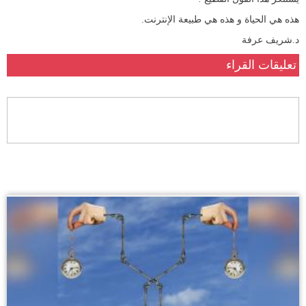
هذه هي الحياة و هذه هي طبيعة الإنترنت.
د.شريف عرفة
تعليقات القراء