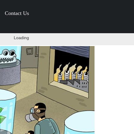
Contact Us
Loading