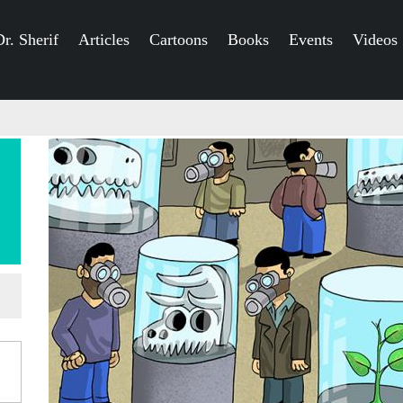
r. Sherif
Articles
Cartoons
Books
Events
Videos