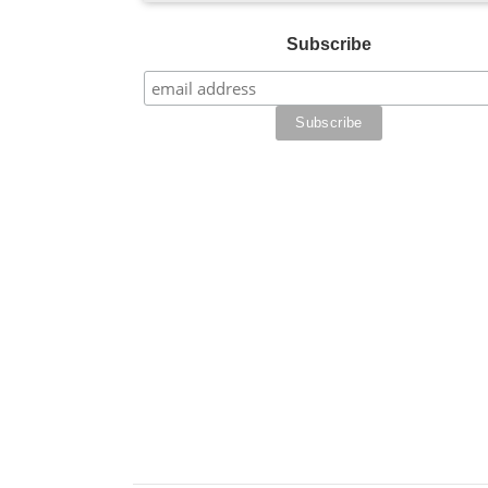
Subscribe