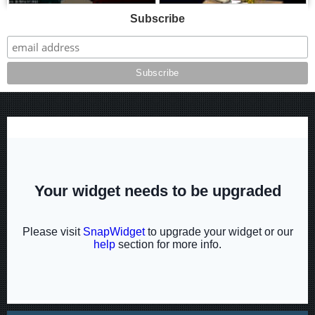
Subscribe