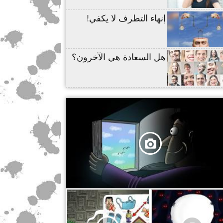
إنهاء التطرف لا يكفي!
هل السعادة هي الآخرون؟
,