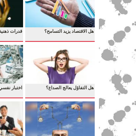
هل الاقتصاد يزيد التسامح؟
قدرات ذهنية 
هل التفاؤل يعالج الصداع؟
اختبار نفسي