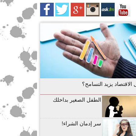
الاقتصاد يزيد التسامح؟
الطفل الصغير بداخلك
سر إدمان الشراء!