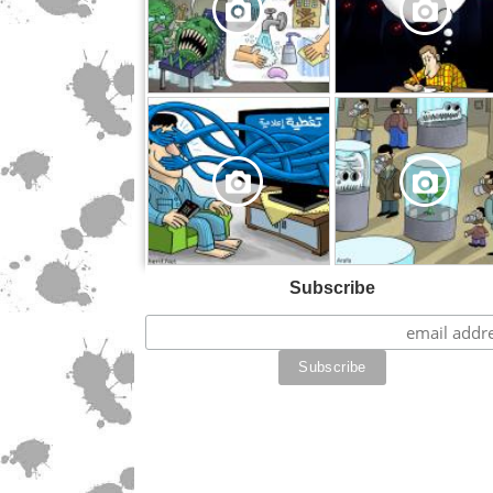
,
Subscribe