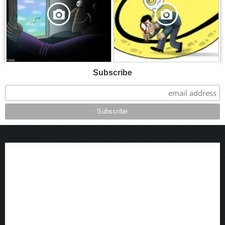
Subscribe