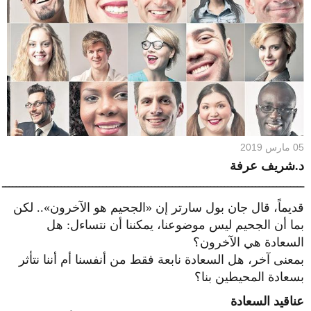
05 مارس 2019
د.شريف عرفة
ـــــــــــــــــــــــــــــــــــــــــــــــــــــــــــــــــــــــــــــــــــــــ
قديماً، قال جان بول سارتر إن «الجحيم هو الآخرون».. لكن
بما أن الجحيم ليس موضوعنا، يمكننا أن نتساءل: هل
السعادة هي الآخرون؟
بمعنى آخر، هل السعادة نابعة فقط من أنفسنا أم أننا نتأثر
بسعادة المحيطين بنا؟
عناقيد السعادة