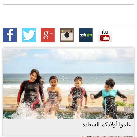
علموا أولادكم السعادة