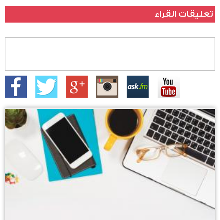
تعليقات القراء