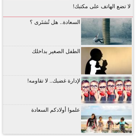
لا تضع الهاتف على مكتبك!
السعادة.. هل تُشتَرى ؟
الطفل الصغير بداخلك
لإدارة غضبك.. لا تقاومه!
علموا أولادكم السعادة