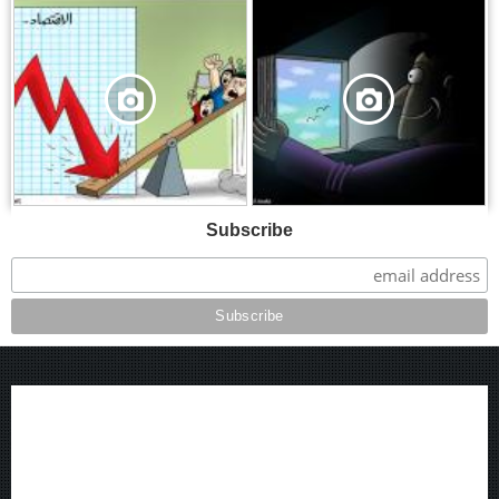
,
,
Subscribe