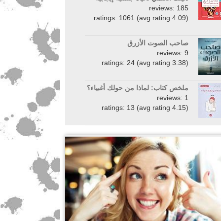
reviews: 185
ratings: 1061 (avg rating 4.09)
صاحب الصوت الأزرق
reviews: 9
ratings: 24 (avg rating 3.38)
ملخص كتاب: لماذا من حولك أغبياء؟
reviews: 1
ratings: 13 (avg rating 4.15)