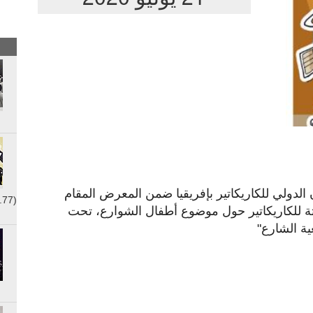
ولي للكاريكاتير بإفريقيا ضمن المعرض المقام
.77)
 للكاريكاتير
حول موضوع أطفال الشوارع، تحت
ة الشارع"