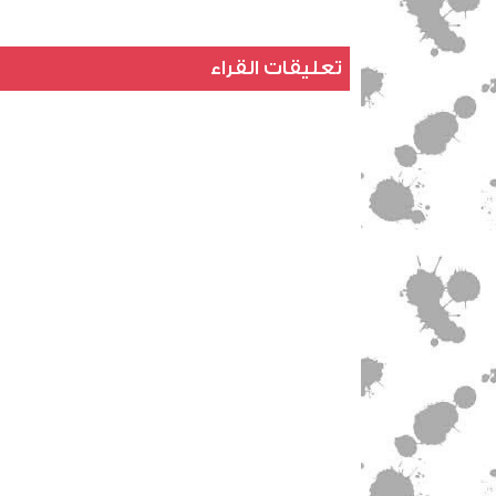
تعليقات القراء