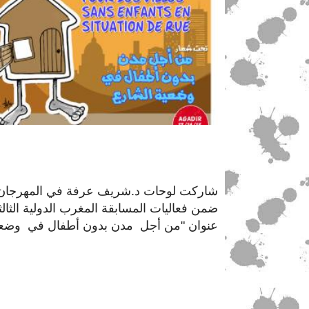
شاركت لوحات د.شريف عرفة في المهرجان الد
ضمن فعاليات
المسابقة المغرب الدولية الثالثة
عنوان "من أجل مدن بدون أطفال في وضعي